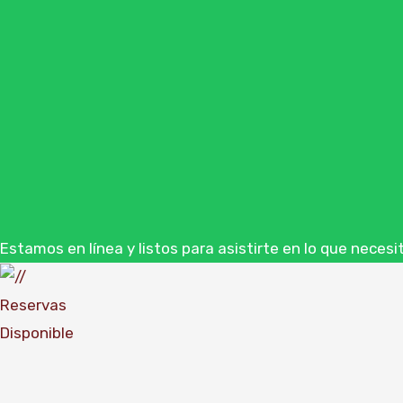
Estamos en línea y listos para asistirte en lo que necesi
Reservas
Disponible