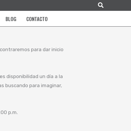
Buscar
BLOG
CONTACTO
contraremos para dar inicio
es disponibilidad un día a la
as buscando para imaginar,
:00 p.m.