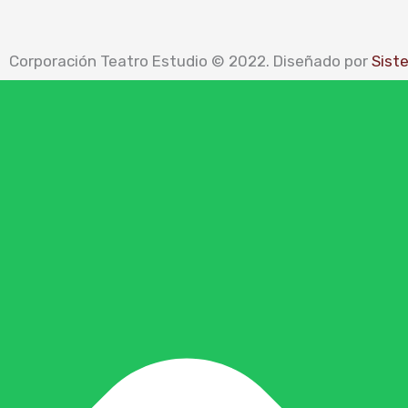
Corporación Teatro Estudio © 2022. Diseñado por
Sist