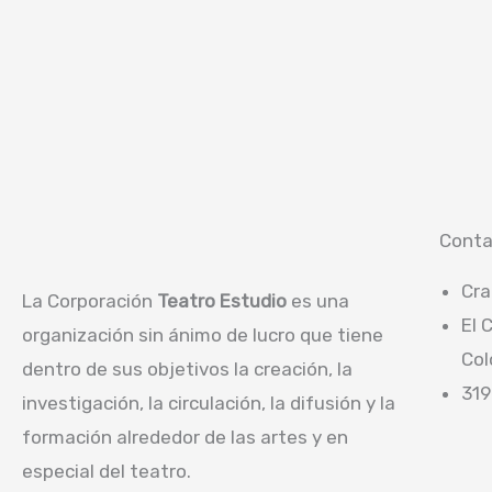
Conta
Cra
La Corporación
Teatro Estudio
es una
El 
organización sin ánimo de lucro que tiene
Col
dentro de sus objetivos la creación, la
319
investigación, la circulación, la difusión y la
formación alrededor de las artes y en
especial del teatro.