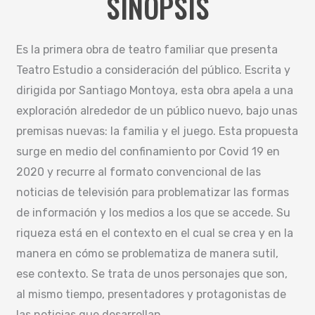
SINOPSIS
Es la primera obra de teatro familiar que presenta
Teatro Estudio a consideración del público. Escrita y
dirigida por Santiago Montoya, esta obra apela a una
exploración alrededor de un público nuevo, bajo unas
premisas nuevas: la familia y el juego. Esta propuesta
surge en medio del confinamiento por Covid 19 en
2020 y recurre al formato convencional de las
noticias de televisión para problematizar las formas
de información y los medios a los que se accede. Su
riqueza está en el contexto en el cual se crea y en la
manera en cómo se problematiza de manera sutil,
ese contexto. Se trata de unos personajes que son,
al mismo tiempo, presentadores y protagonistas de
las noticias que desarrollan.