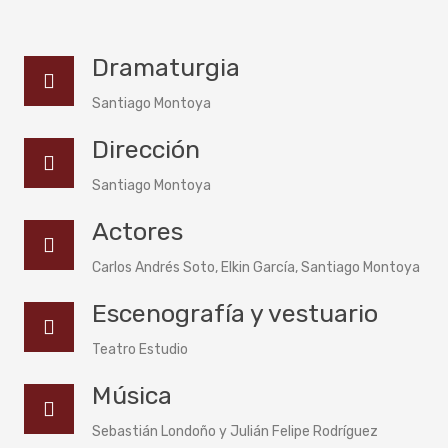
Dramaturgia
Santiago Montoya
Dirección
Santiago Montoya
Actores
Carlos Andrés Soto, Elkin García, Santiago Montoya
Escenografía y vestuario
Teatro Estudio
Música
Sebastián Londoño y Julián Felipe Rodríguez