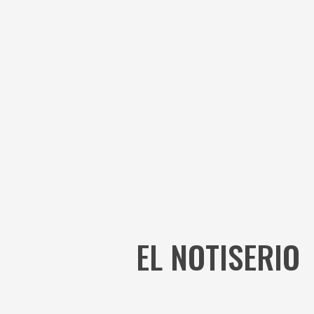
EL NOTISERIO