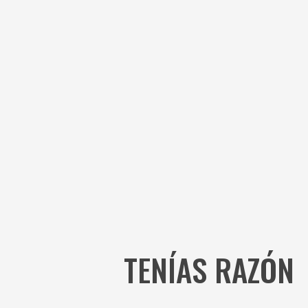
TENÍAS RAZÓN