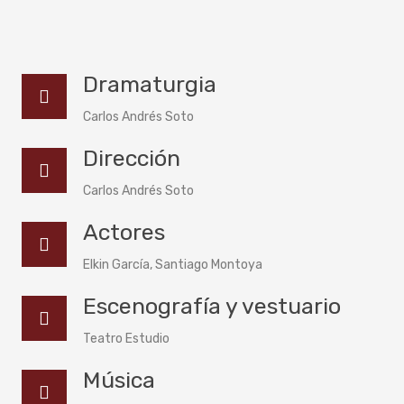
Dramaturgia
Carlos Andrés Soto
Dirección
Carlos Andrés Soto
Actores
Elkin García, Santiago Montoya
Escenografía y vestuario
Teatro Estudio
Música