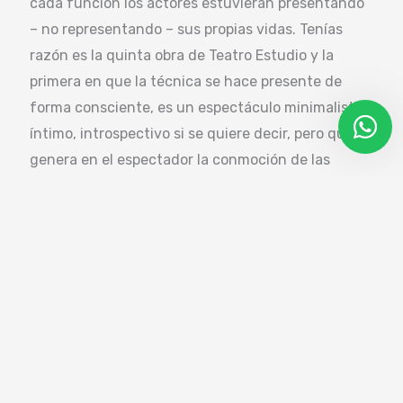
cada función los actores estuvieran presentando
– no representando – sus propias vidas. Tenías
razón es la quinta obra de Teatro Estudio y la
primera en que la técnica se hace presente de
forma consciente, es un espectáculo minimalista,
íntimo, introspectivo si se quiere decir, pero que
genera en el espectador la conmoción de las
preguntas.
Brochure
Descarga nuestro brochure con las