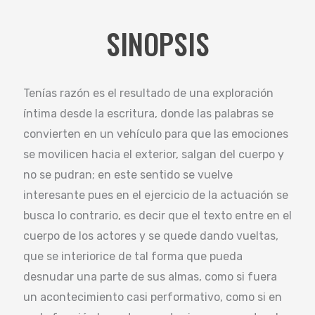
SINOPSIS
Tenías razón es el resultado de una exploración
íntima desde la escritura, donde las palabras se
convierten en un vehículo para que las emociones
se movilicen hacia el exterior, salgan del cuerpo y
no se pudran; en este sentido se vuelve
interesante pues en el ejercicio de la actuación se
busca lo contrario, es decir que el texto entre en el
cuerpo de los actores y se quede dando vueltas,
que se interiorice de tal forma que pueda
desnudar una parte de sus almas, como si fuera
un acontecimiento casi performativo, como si en