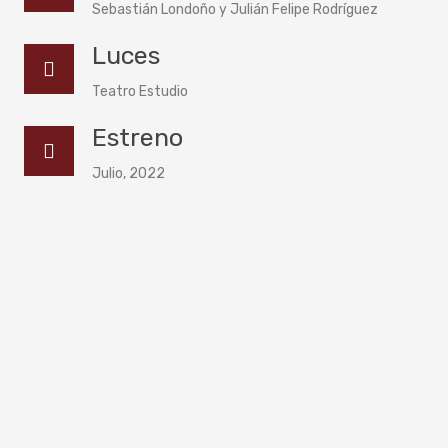
Sebastián Londoño y Julián Felipe Rodríguez
Luces
Teatro Estudio
Estreno
Julio, 2022