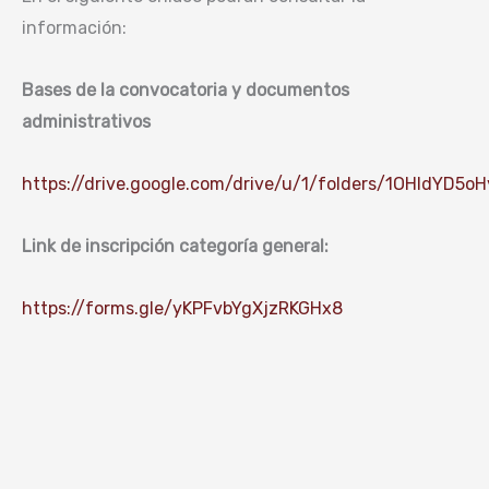
información:
Bases de la convocatoria y documentos
administrativos
https://drive.google.com/drive/u/1/folders/1OHldYD
Link de inscripción categoría general:
https://forms.gle/yKPFvbYgXjzRKGHx8