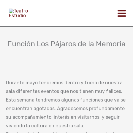
Ir
al
contenido
Función Los Pájaros de la Memoria
Durante mayo tendremos dentro y fuera de nuestra
sala diferentes eventos que nos tienen muy felices.
Esta semana tendremos algunas funciones que ya se
encuentran agotadas. Agradecemos profundamente
su acompañamiento, interés en visitarnos y seguir
viviendo la cultura en nuestra sala.