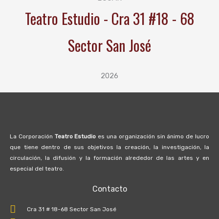
Teatro Estudio - Cra 31 #18 - 68
Sector San José
2026
La Corporación
Teatro Estudio
es una organización sin ánimo de lucro
que tiene dentro de sus objetivos la creación, la investigación, la
circulación, la difusión y la formación alrededor de las artes y en
especial del teatro.
Contacto
Cra 31 # 18-68 Sector San José