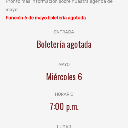
Pronto más información sobre nuestra agenda de
mayo.
Función 6 de mayo boletería agotada
ENTRADA
Boletería agotada
MAYO
Miércoles 6
HORARIO
7:00 p.m.
LUGAR