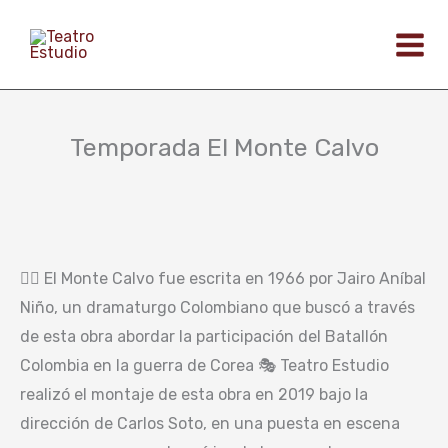
Ir
al
contenido
Temporada El Monte Calvo
✍🏽 El Monte Calvo fue escrita en 1966 por Jairo Aníbal
Niño, un dramaturgo Colombiano que buscó a través
de esta obra abordar la participación del Batallón
Colombia en la guerra de Corea 🎭 Teatro Estudio
realizó el montaje de esta obra en 2019 bajo la
dirección de Carlos Soto, en una puesta en escena