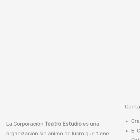
Conta
Cra
La Corporación
Teatro Estudio
es una
El 
organización sin ánimo de lucro que tiene