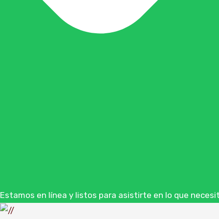
Estamos en línea y listos para asistirte en lo que necesi