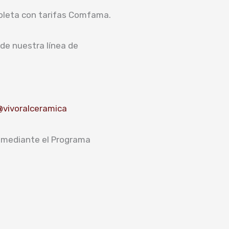
boleta con tarifas Comfama.
de nuestra línea de
@vivoralceramica
mediante el Programa