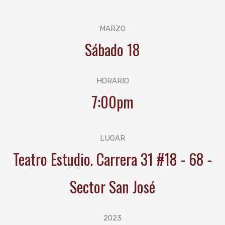
MARZO
Sábado 18
HORARIO
7:00pm
LUGAR
Teatro Estudio. Carrera 31 #18 - 68 -
Sector San José
2023