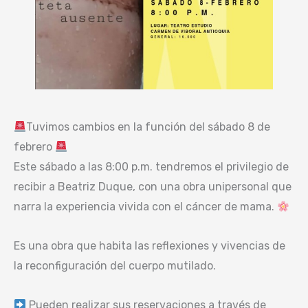
Tuvimos cambios en la función del sábado 8 de
febrero
Este sábado a las 8:00 p.m. tendremos el privilegio de
recibir a Beatriz Duque, con una obra unipersonal que
narra la experiencia vivida con el cáncer de mama.
Es una obra que habita las reflexiones y vivencias de
la reconfiguración del cuerpo mutilado.
Pueden realizar sus reservaciones a través de