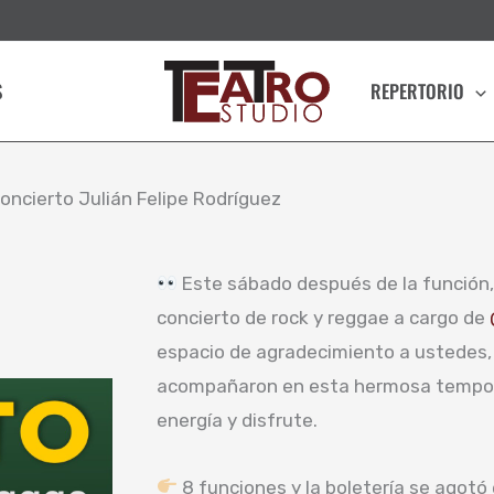
S
REPERTORIO
oncierto Julián Felipe Rodríguez
Este sábado después de la función
concierto de rock y reggae a cargo de
espacio de agradecimiento a ustedes, 
acompañaron en esta hermosa tempor
energía y disfrute.
8 funciones y la boletería se agot