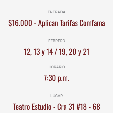
ENTRADA
$16.000 - Aplican Tarifas Comfama
FEBRERO
12, 13 y 14 / 19, 20 y 21
HORARIO
7:30 p.m.
LUGAR
Teatro Estudio - Cra 31 #18 - 68