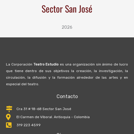
Sector San José
2026
La Corporación
Teatro Estudio
es una organización sin ánimo de lucro
que tiene dentro de sus objetivos la creación, la investigación, la
circulación, la difusión y la formación alrededor de las artes y en
especial del teatro.
Contacto
Cra 31 # 18-68 Sector San José
El Carmen de Viboral. Antioquia - Colombia
319 223 4599