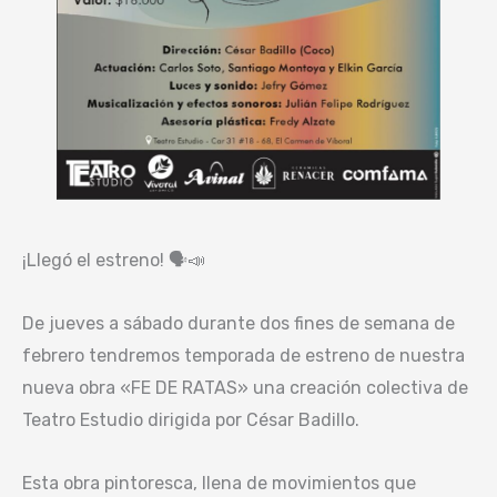
¡Llegó el estreno! 🗣️📣
De jueves a sábado durante dos fines de semana de
febrero tendremos temporada de estreno de nuestra
nueva obra «FE DE RATAS» una creación colectiva de
Teatro Estudio dirigida por César Badillo.
Esta obra pintoresca, llena de movimientos que