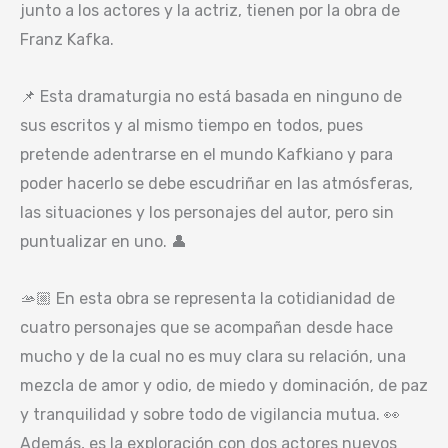
junto a los actores y la actriz, tienen por la obra de
Franz Kafka.
📌 Esta dramaturgia no está basada en ninguno de
sus escritos y al mismo tiempo en todos, pues
pretende adentrarse en el mundo Kafkiano y para
poder hacerlo se debe escudriñar en las atmósferas,
las situaciones y los personajes del autor, pero sin
puntualizar en uno. 👤
🫴🏼 En esta obra se representa la cotidianidad de
cuatro personajes que se acompañan desde hace
mucho y de la cual no es muy clara su relación, una
mezcla de amor y odio, de miedo y dominación, de paz
y tranquilidad y sobre todo de vigilancia mutua. 👀
Además, es la exploración con dos actores nuevos