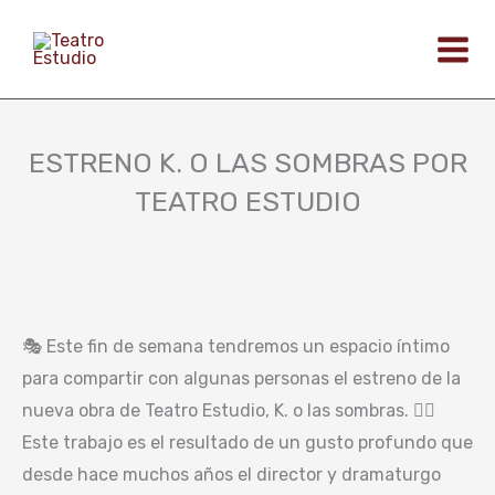
Ir
al
contenido
ESTRENO K. O LAS SOMBRAS POR
TEATRO ESTUDIO
🎭 Este fin de semana tendremos un espacio íntimo
para compartir con algunas personas el estreno de la
nueva obra de Teatro Estudio, K. o las sombras. 👉🏻
Este trabajo es el resultado de un gusto profundo que
desde hace muchos años el director y dramaturgo