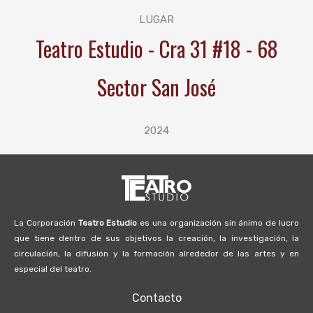
LUGAR
Teatro Estudio - Cra 31 #18 - 68
Sector San José
2024
La Corporación
Teatro Estudio
es una organización sin ánimo de lucro
que tiene dentro de sus objetivos la creación, la investigación, la
circulación, la difusión y la formación alrededor de las artes y en
especial del teatro.
Contacto