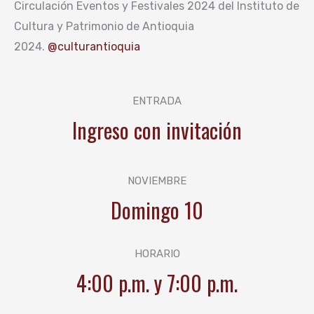
Circulación Eventos y Festivales 2024 del Instituto de
Cultura y Patrimonio de Antioquia
2024.
@culturantioquia
ENTRADA
Ingreso con invitación
NOVIEMBRE
Domingo 10
HORARIO
4:00 p.m. y 7:00 p.m.