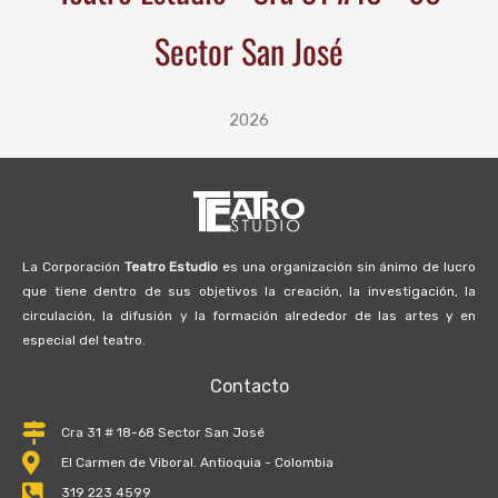
Sector San José
2026
La Corporación
Teatro Estudio
es una organización sin ánimo de lucro
que tiene dentro de sus objetivos la creación, la investigación, la
circulación, la difusión y la formación alrededor de las artes y en
especial del teatro.
Contacto
Cra 31 # 18-68 Sector San José
El Carmen de Viboral. Antioquia - Colombia
319 223 4599