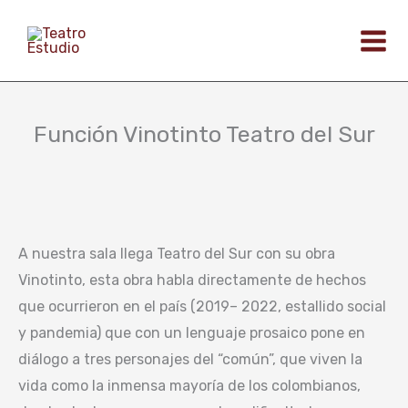
Ir
al
contenido
Función Vinotinto Teatro del Sur
A nuestra sala llega Teatro del Sur con su obra
Vinotinto, esta obra habla directamente de hechos
que ocurrieron en el país (2019– 2022, estallido social
y pandemia) que con un lenguaje prosaico pone en
diálogo a tres personajes del “común”, que viven la
vida como la inmensa mayoría de los colombianos,