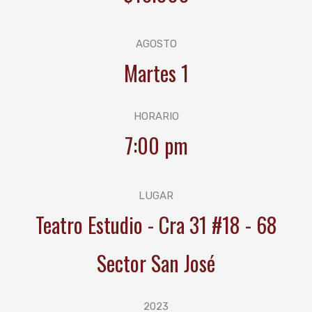
AGOSTO
Martes 1
HORARIO
7:00 pm
LUGAR
Teatro Estudio - Cra 31 #18 - 68
Sector San José
2023