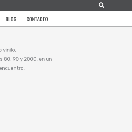
Buscar
BLOG
CONTACTO
vinilo.
s 80, 90 y 2000, en un
 encuentro.