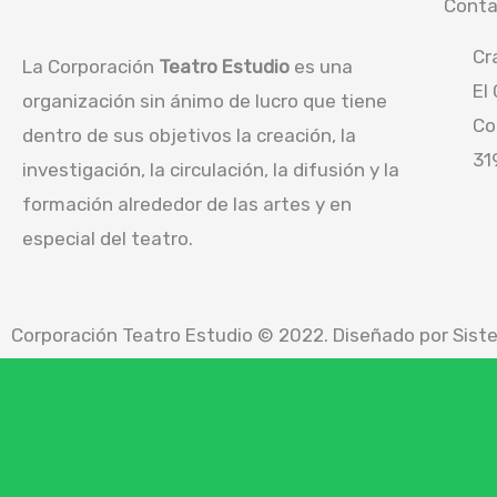
Conta
Cr
La Corporación
Teatro Estudio
es una
El
organización sin ánimo de lucro que tiene
Co
dentro de sus objetivos la creación, la
31
investigación, la circulación, la difusión y la
formación alrededor de las artes y en
especial del teatro.
Corporación Teatro Estudio © 2022. Diseñado por
Sist