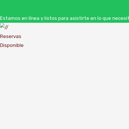
Estamos en línea y listos para asistirte en lo que necesi
Reservas
Disponible