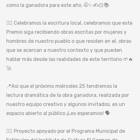
como la ganadora para este año. 🤭✨️✍️🏻📚
👉🏼 Celebramos la escritura local, celebramos que este
Premio siga recibiendo obras escritas por mujeres y
hombres de nuestro pueblo o que residen en el, obras
que se acercan a nuestro contexto y que pueden
hablar más desde las realidades de este territorio 🌱🔥
🚀
📍Así que el próximo miércoles 25 tendremos la
lectura dramática de la obra ganadora, realizada por
nuestro equipo creativo y algunos invitados, es un
espacio abierto al público ¡Les esperamos! 🗣
👉🏻 Proyecto apoyado por el Programa Municipal de