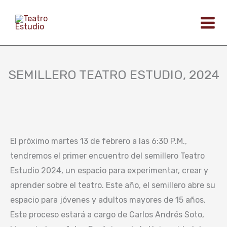
Ir
al
contenido
SEMILLERO TEATRO ESTUDIO, 2024
El próximo martes 13 de febrero a las 6:30 P.M.,
tendremos el primer encuentro del semillero Teatro
Estudio 2024, un espacio para experimentar, crear y
aprender sobre el teatro. Este año, el semillero abre su
espacio para jóvenes y adultos mayores de 15 años.
Este proceso estará a cargo de Carlos Andrés Soto,