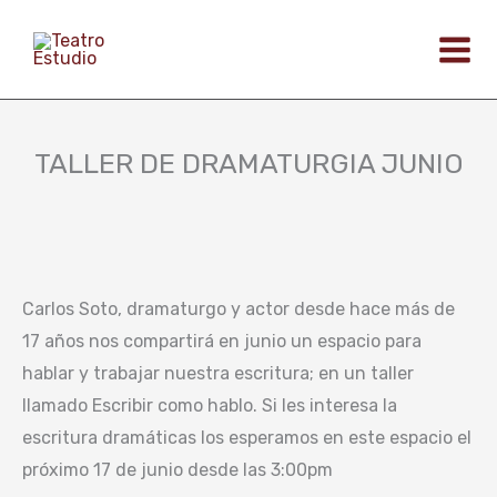
Ir
al
contenido
TALLER DE DRAMATURGIA JUNIO
Carlos Soto, dramaturgo y actor desde hace más de
17 años nos compartirá en junio un espacio para
hablar y trabajar nuestra escritura; en un taller
llamado Escribir como hablo. Si les interesa la
escritura dramáticas los esperamos en este espacio el
próximo 17 de junio desde las 3:00pm