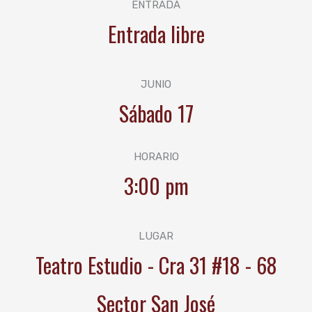
ENTRADA
Entrada libre
JUNIO
Sábado 17
HORARIO
3:00 pm
LUGAR
Teatro Estudio - Cra 31 #18 - 68
Sector San José