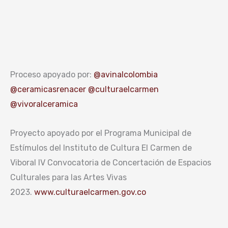
Proceso apoyado por:
@avinalcolombia
@ceramicasrenacer
@culturaelcarmen
@vivoralceramica
Proyecto apoyado por el Programa Municipal de
Estímulos del Instituto de Cultura El Carmen de
Viboral IV Convocatoria de Concertación de Espacios
Culturales para las Artes Vivas
2023.
www.culturaelcarmen.gov.co