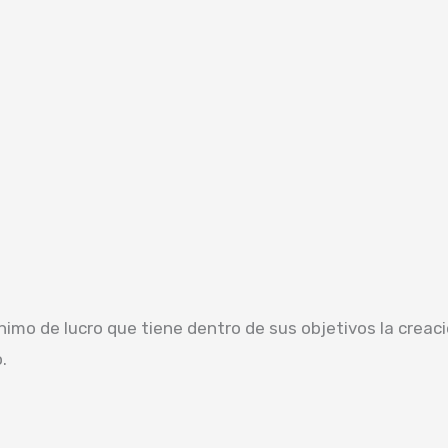
mo de lucro que tiene dentro de sus objetivos la creación,
.