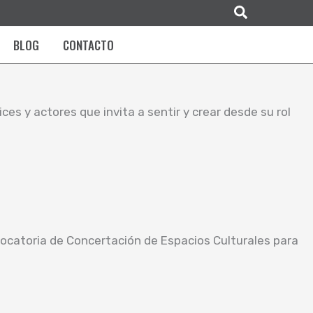
Buscar
BLOG
CONTACTO
ces y actores que invita a sentir y crear desde su rol
vocatoria de Concertación de Espacios Culturales para