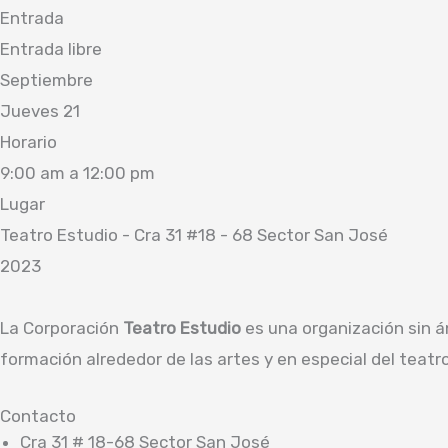
Entrada
Entrada libre
Septiembre
Jueves 21
Horario
9:00 am a 12:00 pm
Lugar
Teatro Estudio - Cra 31 #18 - 68 Sector San José
2023
La Corporación
Teatro Estudio
es una organización sin áni
formación alrededor de las artes y en especial del teatro
Contacto
Cra 31 # 18-68 Sector San José