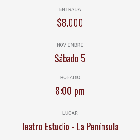
ENTRADA
$8.000
NOVIEMBRE
Sábado 5
HORARIO
8:00 pm
LUGAR
Teatro Estudio - La Península