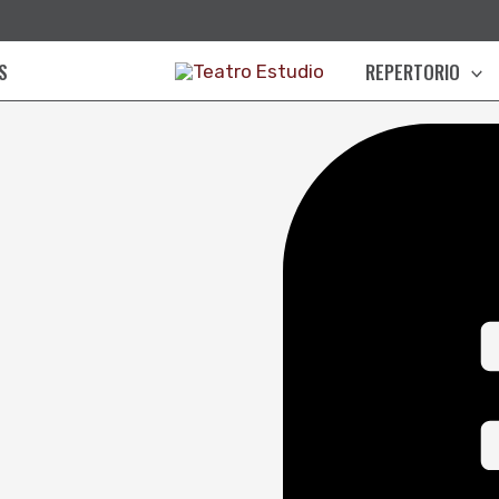
S
REPERTORIO