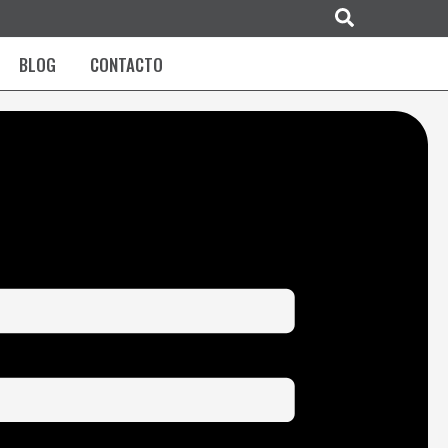
Buscar
BLOG
CONTACTO