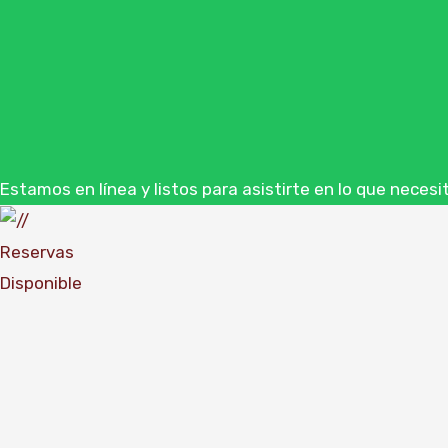
Estamos en línea y listos para asistirte en lo que necesi
Reservas
Disponible