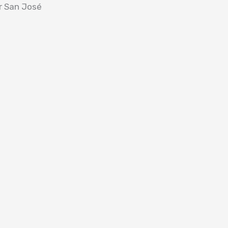
or San José