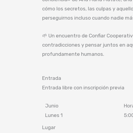
cómo los secretos, las culpas y aquel
perseguirnos incluso cuando nadie má
🌱 Un encuentro de Confiar Cooperati
contradicciones y pensar juntos en aq
profundamente humanos.
Entrada
Entrada libre con inscripción previa
Junio
Hor
Lunes 1
5:0
Lugar