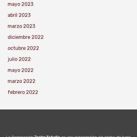
mayo 2023
abril 2023
marzo 2023
diciembre 2022
octubre 2022
julio 2022
mayo 2022
marzo 2022
febrero 2022