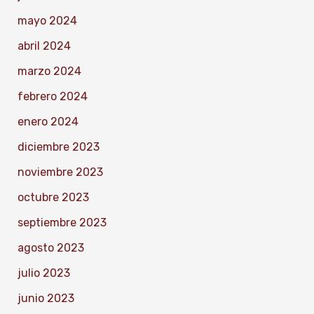
mayo 2024
abril 2024
marzo 2024
febrero 2024
enero 2024
diciembre 2023
noviembre 2023
octubre 2023
septiembre 2023
agosto 2023
julio 2023
junio 2023