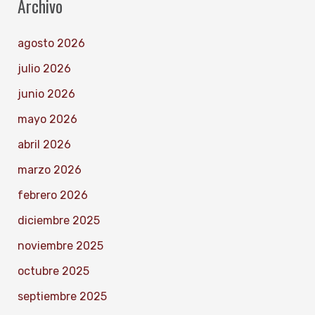
Archivo
agosto 2026
julio 2026
junio 2026
mayo 2026
abril 2026
marzo 2026
febrero 2026
diciembre 2025
noviembre 2025
octubre 2025
septiembre 2025