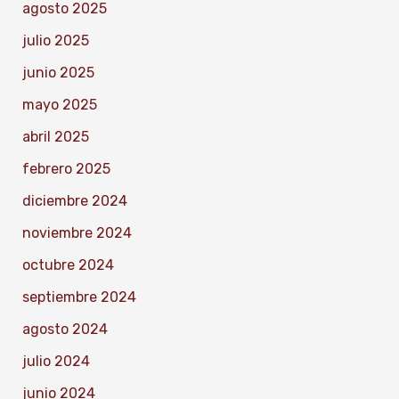
agosto 2025
julio 2025
junio 2025
mayo 2025
abril 2025
febrero 2025
diciembre 2024
noviembre 2024
octubre 2024
septiembre 2024
agosto 2024
julio 2024
junio 2024