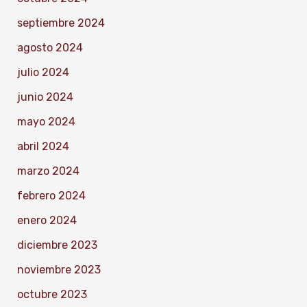
septiembre 2024
agosto 2024
julio 2024
junio 2024
mayo 2024
abril 2024
marzo 2024
febrero 2024
enero 2024
diciembre 2023
noviembre 2023
octubre 2023