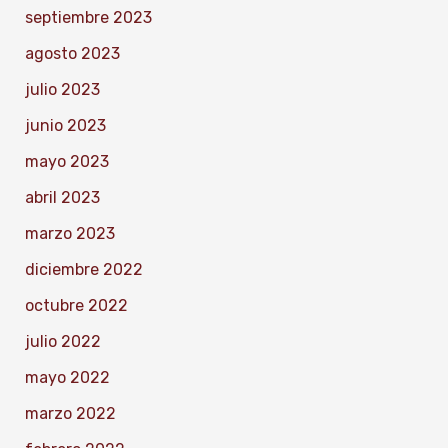
septiembre 2023
agosto 2023
julio 2023
junio 2023
mayo 2023
abril 2023
marzo 2023
diciembre 2022
octubre 2022
julio 2022
mayo 2022
marzo 2022