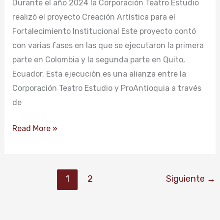
Durante el año 2024 la Corporación Teatro Estudio
realizó el proyecto Creación Artística para el
Fortalecimiento Institucional Este proyecto contó
con varias fases en las que se ejecutaron la primera
parte en Colombia y la segunda parte en Quito,
Ecuador. Esta ejecución es una alianza entre la
Corporación Teatro Estudio y ProAntioquia a través
de
Read More »
1
2
Siguiente
→