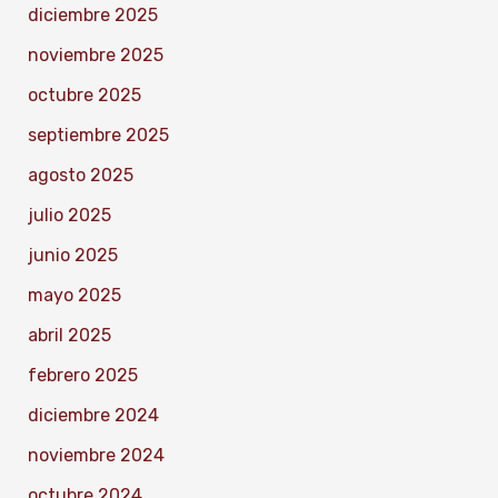
diciembre 2025
noviembre 2025
octubre 2025
septiembre 2025
agosto 2025
julio 2025
junio 2025
mayo 2025
abril 2025
febrero 2025
diciembre 2024
noviembre 2024
octubre 2024