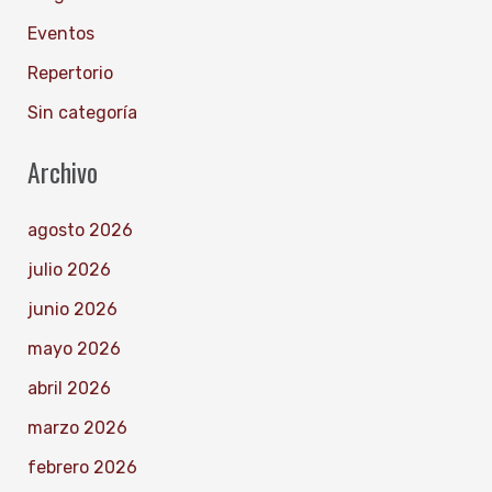
Eventos
Repertorio
Sin categoría
Archivo
agosto 2026
julio 2026
junio 2026
mayo 2026
abril 2026
marzo 2026
febrero 2026