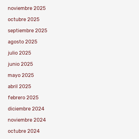
noviembre 2025
octubre 2025
septiembre 2025
agosto 2025
julio 2025
junio 2025
mayo 2025
abril 2025
febrero 2025
diciembre 2024
noviembre 2024
octubre 2024