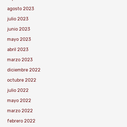
agosto 2023
julio 2023
junio 2023
mayo 2023
abril 2023
marzo 2023
diciembre 2022
octubre 2022
julio 2022
mayo 2022
marzo 2022
febrero 2022