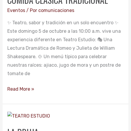
TRADICIONAL
Eventos
/ Por
comunicaciones
✨ Teatro, sabor y tradición en un solo encuentro ✨
Este domingo 5 de octubre a las 10:00 a.m. vive una
experiencia diferente en Teatro Estudio: 🎭 Una
Lectura Dramática de Romeo y Julieta de William
Shakespeare. 🍲 Un menú típico para celebrar
nuestras raíces: ajiaco, jugo de mora y un postre de
tomate de
Read More »
LA
BRUJA