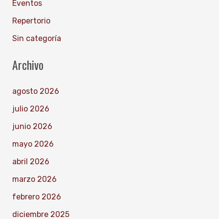
Eventos
Repertorio
Sin categoría
Archivo
agosto 2026
julio 2026
junio 2026
mayo 2026
abril 2026
marzo 2026
febrero 2026
diciembre 2025