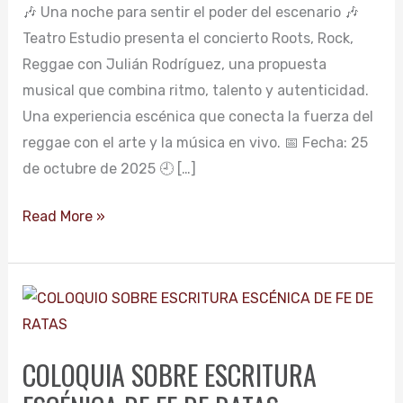
🎶 Una noche para sentir el poder del escenario 🎶
Teatro Estudio presenta el concierto Roots, Rock,
Reggae con Julián Rodríguez, una propuesta
musical que combina ritmo, talento y autenticidad.
Una experiencia escénica que conecta la fuerza del
reggae con el arte y la música en vivo. 📅 Fecha: 25
de octubre de 2025 🕘 […]
Read More »
COLOQUIA
SOBRE
ESCRITURA
COLOQUIA SOBRE ESCRITURA
ESCÉNICA
DE