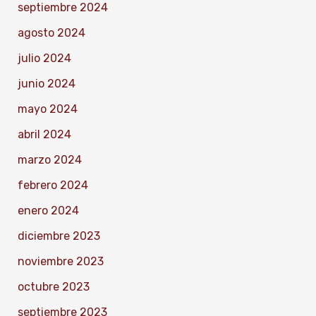
septiembre 2024
agosto 2024
julio 2024
junio 2024
mayo 2024
abril 2024
marzo 2024
febrero 2024
enero 2024
diciembre 2023
noviembre 2023
octubre 2023
septiembre 2023