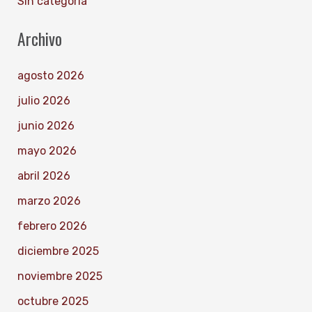
Sin categoría
Archivo
agosto 2026
julio 2026
junio 2026
mayo 2026
abril 2026
marzo 2026
febrero 2026
diciembre 2025
noviembre 2025
octubre 2025