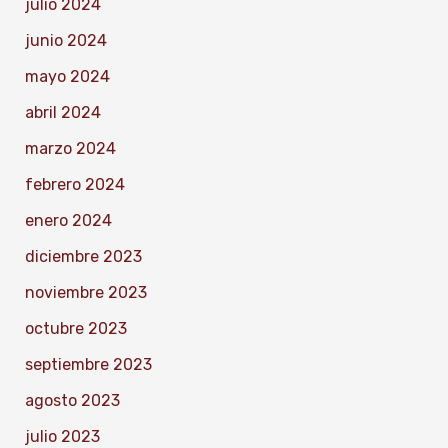
julio 2024
junio 2024
mayo 2024
abril 2024
marzo 2024
febrero 2024
enero 2024
diciembre 2023
noviembre 2023
octubre 2023
septiembre 2023
agosto 2023
julio 2023