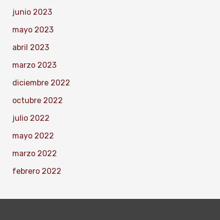
junio 2023
mayo 2023
abril 2023
marzo 2023
diciembre 2022
octubre 2022
julio 2022
mayo 2022
marzo 2022
febrero 2022