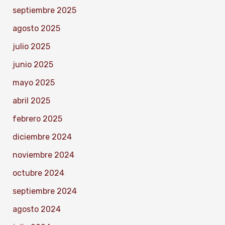
septiembre 2025
agosto 2025
julio 2025
junio 2025
mayo 2025
abril 2025
febrero 2025
diciembre 2024
noviembre 2024
octubre 2024
septiembre 2024
agosto 2024