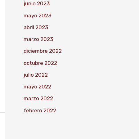
junio 2023
mayo 2023
abril 2023
marzo 2023
diciembre 2022
octubre 2022
julio 2022
mayo 2022
marzo 2022
febrero 2022