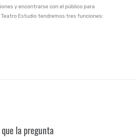
iones y encontrarse con el público para
ala Teatro Estudio tendremos tres funciones:
 que la pregunta