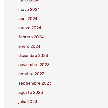
junio 2024
mayo 2024
abril 2024
marzo 2024
febrero 2024
enero 2024
diciembre 2023
noviembre 2023
octubre 2023
septiembre 2023
agosto 2023
julio 2023