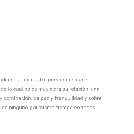
tidianidad de cuatro personajes que se
 la cual no es muy clara su relación, una
y dominación, de paz y tranquilidad y sobre
a en ninguno y al mismo tiempo en todos