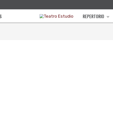
S
REPERTORIO