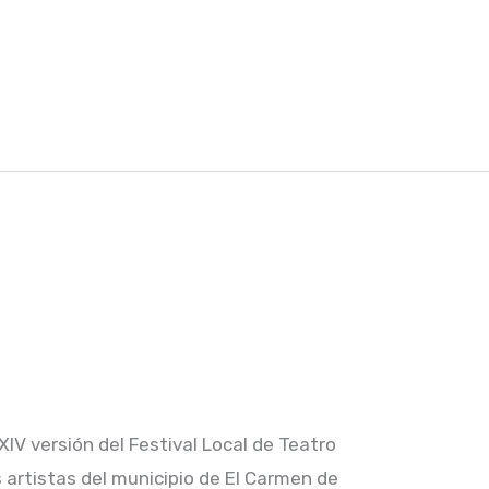
 XIV versión del Festival Local de Teatro
artistas del municipio de El Carmen de