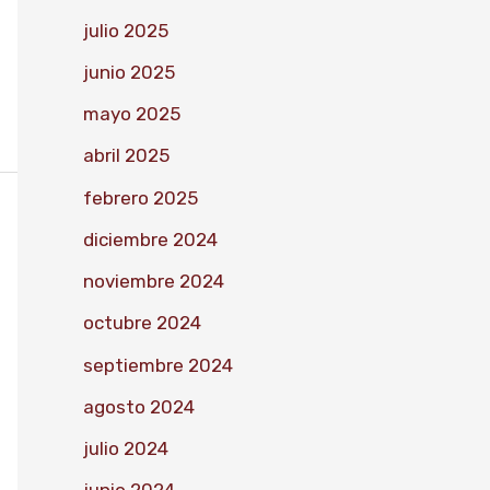
julio 2025
junio 2025
mayo 2025
abril 2025
febrero 2025
diciembre 2024
noviembre 2024
octubre 2024
septiembre 2024
agosto 2024
julio 2024