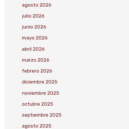
agosto 2026
julio 2026
junio 2026
mayo 2026
abril 2026
marzo 2026
febrero 2026
diciembre 2025
noviembre 2025
octubre 2025
septiembre 2025
agosto 2025