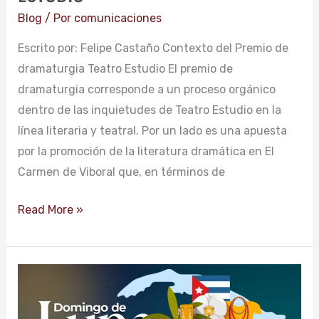
Blog
/ Por
comunicaciones
Escrito por: Felipe Castaño Contexto del Premio de
dramaturgia Teatro Estudio El premio de
dramaturgia corresponde a un proceso orgánico
dentro de las inquietudes de Teatro Estudio en la
línea literaria y teatral. Por un lado es una apuesta
por la promoción de la literatura dramática en El
Carmen de Viboral que, en términos de
Read More »
LUNA
LLENA
MARZO