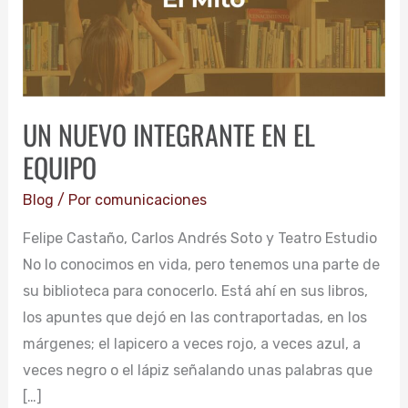
EQUIPO
UN NUEVO INTEGRANTE EN EL
EQUIPO
Blog
/ Por
comunicaciones
Felipe Castaño, Carlos Andrés Soto y Teatro Estudio
No lo conocimos en vida, pero tenemos una parte de
su biblioteca para conocerlo. Está ahí en sus libros,
los apuntes que dejó en las contraportadas, en los
márgenes; el lapicero a veces rojo, a veces azul, a
veces negro o el lápiz señalando unas palabras que
[…]