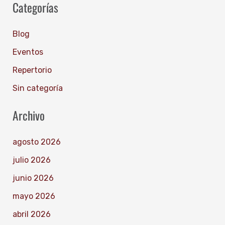
Categorías
Blog
Eventos
Repertorio
Sin categoría
Archivo
agosto 2026
julio 2026
junio 2026
mayo 2026
abril 2026