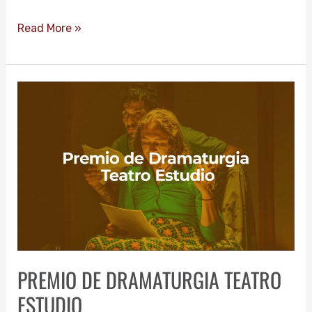
Read More »
PREMIO
DE
DRAMATURGIA
TEATRO
ESTUDIO
PREMIO DE DRAMATURGIA TEATRO
ESTUDIO