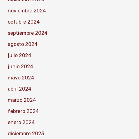
noviembre 2024
octubre 2024
septiembre 2024
agosto 2024
julio 2024
junio 2024
mayo 2024
abril 2024
marzo 2024
febrero 2024
enero 2024
diciembre 2023