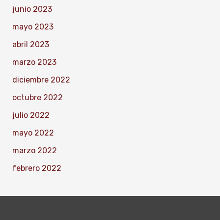
junio 2023
mayo 2023
abril 2023
marzo 2023
diciembre 2022
octubre 2022
julio 2022
mayo 2022
marzo 2022
febrero 2022