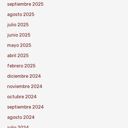
septiembre 2025
agosto 2025
julio 2025
junio 2025
mayo 2025
abril 2025
febrero 2025
diciembre 2024
noviembre 2024
octubre 2024
septiembre 2024
agosto 2024
julio 2024