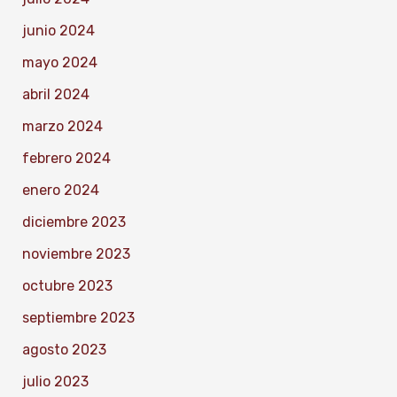
junio 2024
mayo 2024
abril 2024
marzo 2024
febrero 2024
enero 2024
diciembre 2023
noviembre 2023
octubre 2023
septiembre 2023
agosto 2023
julio 2023