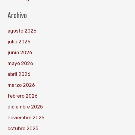
Archivo
agosto 2026
julio 2026
junio 2026
mayo 2026
abril 2026
marzo 2026
febrero 2026
diciembre 2025
noviembre 2025
octubre 2025