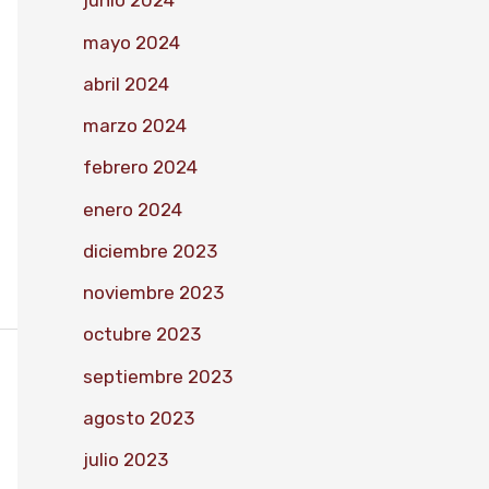
junio 2024
mayo 2024
abril 2024
marzo 2024
febrero 2024
enero 2024
diciembre 2023
noviembre 2023
octubre 2023
septiembre 2023
agosto 2023
julio 2023