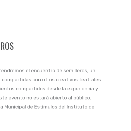
EROS
 tendremos el encuentro de semilleros, un
s compartidas con otros creativos teatrales
entos compartidos desde la experiencia y
ste evento no estará abierto al público.
 Municipal de Estímulos del Instituto de