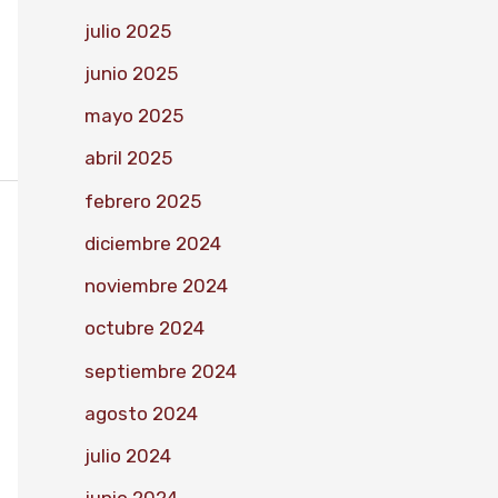
julio 2025
junio 2025
mayo 2025
abril 2025
febrero 2025
diciembre 2024
noviembre 2024
octubre 2024
septiembre 2024
agosto 2024
julio 2024