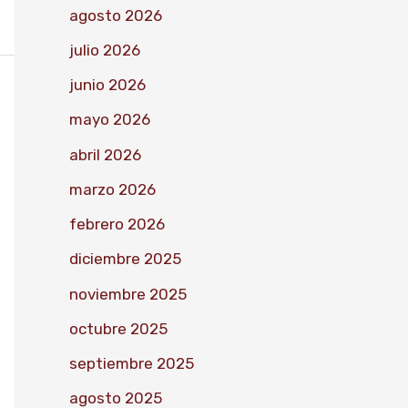
agosto 2026
julio 2026
junio 2026
mayo 2026
abril 2026
marzo 2026
febrero 2026
diciembre 2025
noviembre 2025
octubre 2025
septiembre 2025
agosto 2025