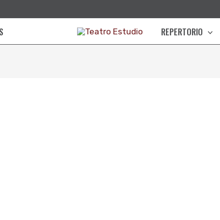
S
REPERTORIO