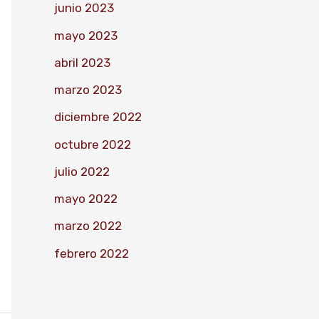
junio 2023
mayo 2023
abril 2023
marzo 2023
diciembre 2022
octubre 2022
julio 2022
mayo 2022
marzo 2022
febrero 2022