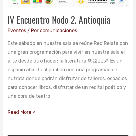
IV Encuentro Nodo 2. Antioquia
Eventos
/ Por
comunicaciones
Este sábado en nuestra sala se reúne Red Relata con
una gran programación para vivir en nuestra sala el
arte desde otro hacer: la literatura 📚📖✍🏽🖋️ Es un
espacio abierto al público con una programación
nutrida donde podrán disfrutar de talleres, espacios
para conocer libros, disfrutar de un recital poético y
una obra de teatro
Read More »