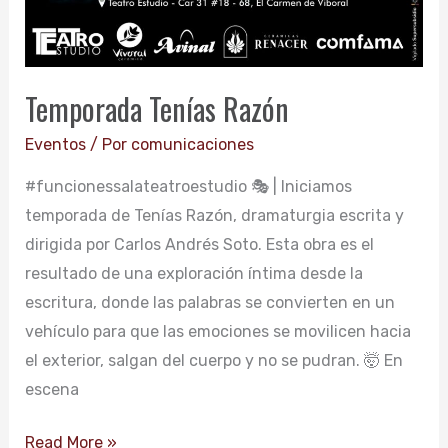
Temporada Tenías Razón
Eventos
/ Por
comunicaciones
#funcionessalateatroestudio 🎭 | Iniciamos
temporada de Tenías Razón, dramaturgia escrita y
dirigida por Carlos Andrés Soto. Esta obra es el
resultado de una exploración íntima desde la
escritura, donde las palabras se convierten en un
vehículo para que las emociones se movilicen hacia
el exterior, salgan del cuerpo y no se pudran. 🤯 En
escena
Read More »