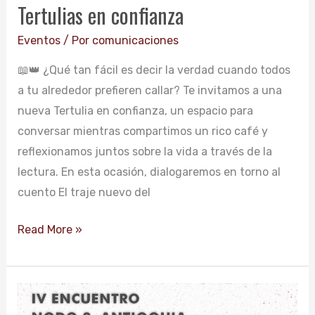
Tertulias en confianza
Eventos
/ Por
comunicaciones
📖👑 ¿Qué tan fácil es decir la verdad cuando todos
a tu alrededor prefieren callar? Te invitamos a una
nueva Tertulia en confianza, un espacio para
conversar mientras compartimos un rico café y
reflexionamos juntos sobre la vida a través de la
lectura. En esta ocasión, dialogaremos en torno al
cuento El traje nuevo del
Read More »
IV
Encuentro