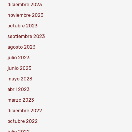
diciembre 2023
noviembre 2023
octubre 2023
septiembre 2023
agosto 2023
julio 2023
junio 2023
mayo 2023
abril 2023
marzo 2023
diciembre 2022
octubre 2022
julio 2022