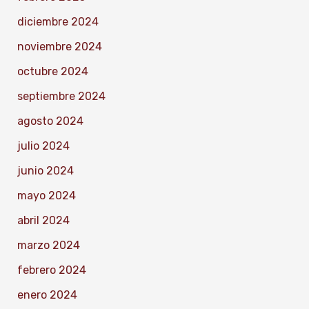
diciembre 2024
noviembre 2024
octubre 2024
septiembre 2024
agosto 2024
julio 2024
junio 2024
mayo 2024
abril 2024
marzo 2024
febrero 2024
enero 2024