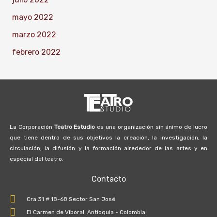
mayo 2022
marzo 2022
febrero 2022
La Corporación
Teatro Estudio
es una organización sin ánimo de lucro
que tiene dentro de sus objetivos la creación, la investigación, la
circulación, la difusión y la formación alrededor de las artes y en
especial del teatro.
Contacto
Cra 31 # 18-68 Sector San José
El Carmen de Viboral. Antioquia - Colombia