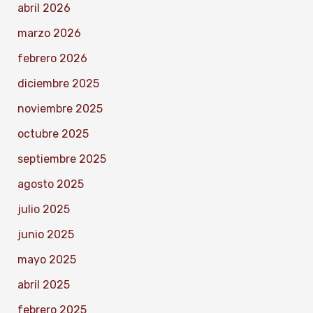
abril 2026
marzo 2026
febrero 2026
diciembre 2025
noviembre 2025
octubre 2025
septiembre 2025
agosto 2025
julio 2025
junio 2025
mayo 2025
abril 2025
febrero 2025