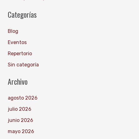
:
Categorías
Blog
Eventos
Repertorio
Sin categoría
Archivo
agosto 2026
julio 2026
junio 2026
mayo 2026