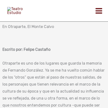
Ir
al
contenido
En Otraparte, El Monte Calvo
Escrito por: Felipe Castaño
Otraparte es uno de los lugares que guarda la memoria
de Fernando González. Ya se me ha vuelto común hablar
de los “otros” que están al paso de nuestras salidas, de
los personajes que tienen relevancia en el marco de la
cultura de su época y que en la actualidad su influencia
se ve reflejada, de una u otra forma, en el marco de lo
que nosotros entendemos por cultura -que puede ser