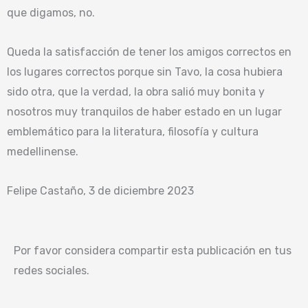
que digamos, no.
Queda la satisfacción de tener los amigos correctos en
los lugares correctos porque sin Tavo, la cosa hubiera
sido otra, que la verdad, la obra salió muy bonita y
nosotros muy tranquilos de haber estado en un lugar
emblemático para la literatura, filosofía y cultura
medellinense.
Felipe Castaño, 3 de diciembre 2023
Por favor considera compartir esta publicación en tus
redes sociales.