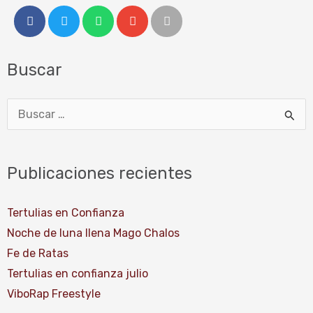
Buscar
Buscar
por:
Publicaciones recientes
Tertulias en Confianza
Noche de luna llena Mago Chalos
Fe de Ratas
Tertulias en confianza julio
ViboRap Freestyle