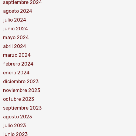
septiembre 2024
agosto 2024
julio 2024
junio 2024
mayo 2024
abril 2024
marzo 2024
febrero 2024
enero 2024
diciembre 2023
noviembre 2023
octubre 2023
septiembre 2023
agosto 2023
julio 2023
junio 2023