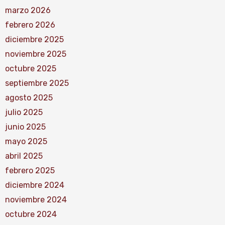
marzo 2026
febrero 2026
diciembre 2025
noviembre 2025
octubre 2025
septiembre 2025
agosto 2025
julio 2025
junio 2025
mayo 2025
abril 2025
febrero 2025
diciembre 2024
noviembre 2024
octubre 2024