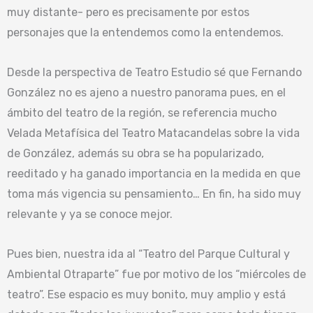
muy distante- pero es precisamente por estos
personajes que la entendemos como la entendemos.
Desde la perspectiva de Teatro Estudio sé que Fernando
González no es ajeno a nuestro panorama pues, en el
ámbito del teatro de la región, se referencia mucho
Velada Metafísica del Teatro Matacandelas sobre la vida
de González, además su obra se ha popularizado,
reeditado y ha ganado importancia en la medida en que
toma más vigencia su pensamiento… En fin, ha sido muy
relevante y ya se conoce mejor.
Pues bien, nuestra ida al “Teatro del Parque Cultural y
Ambiental Otraparte” fue por motivo de los “miércoles de
teatro”. Ese espacio es muy bonito, muy amplio y está