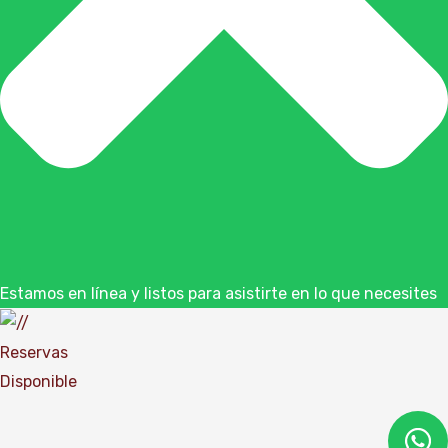
Estamos en línea y listos para asistirte en lo que necesites
Reservas
Disponible