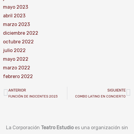
mayo 2023
abril 2023
marzo 2023
diciembre 2022
octubre 2022
julio 2022
mayo 2022
marzo 2022
febrero 2022
ANTERIOR
SIGUIENTE
Prev
N
FUNCIÓN DE INOCENTES 2023
COMBO LATINO EN CONCIERTO
La Corporación
Teatro Estudio
es una organización sin