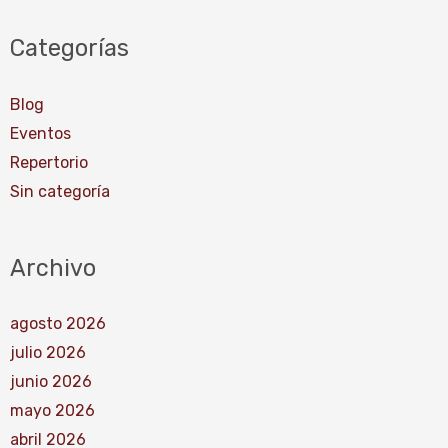
Categorías
Blog
Eventos
Repertorio
Sin categoría
Archivo
agosto 2026
julio 2026
junio 2026
mayo 2026
abril 2026