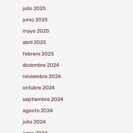
julio 2025
junio 2025
mayo 2025
abril 2025
febrero 2025
diciembre 2024
noviembre 2024
octubre 2024
septiembre 2024
agosto 2024
julio 2024