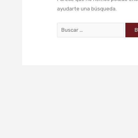
ayudarte una búsqueda.