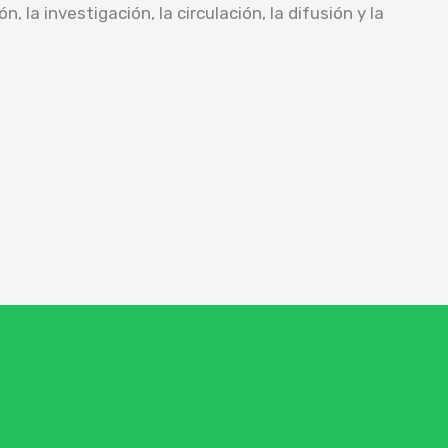
 la investigación, la circulación, la difusión y la