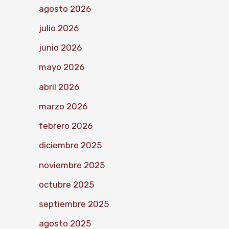
agosto 2026
julio 2026
junio 2026
mayo 2026
abril 2026
marzo 2026
febrero 2026
diciembre 2025
noviembre 2025
octubre 2025
septiembre 2025
agosto 2025