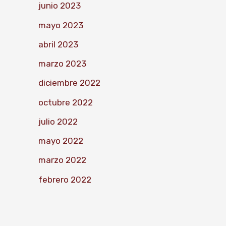
junio 2023
mayo 2023
abril 2023
marzo 2023
diciembre 2022
octubre 2022
julio 2022
mayo 2022
marzo 2022
febrero 2022