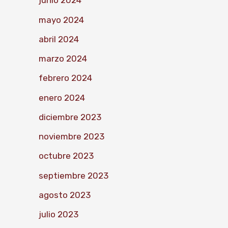
junio 2024
mayo 2024
abril 2024
marzo 2024
febrero 2024
enero 2024
diciembre 2023
noviembre 2023
octubre 2023
septiembre 2023
agosto 2023
julio 2023