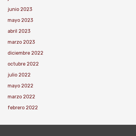
junio 2023
mayo 2023
abril 2023
marzo 2023
diciembre 2022
octubre 2022
julio 2022
mayo 2022
marzo 2022
febrero 2022