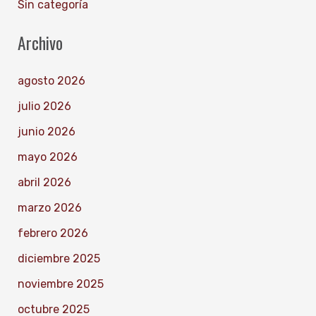
Sin categoría
Archivo
agosto 2026
julio 2026
junio 2026
mayo 2026
abril 2026
marzo 2026
febrero 2026
diciembre 2025
noviembre 2025
octubre 2025