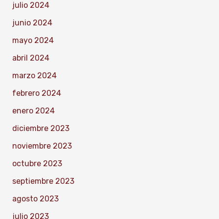
julio 2024
junio 2024
mayo 2024
abril 2024
marzo 2024
febrero 2024
enero 2024
diciembre 2023
noviembre 2023
octubre 2023
septiembre 2023
agosto 2023
julio 2023