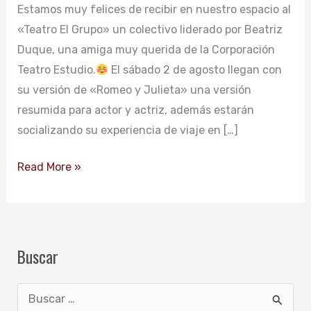
Estamos muy felices de recibir en nuestro espacio al
«Teatro El Grupo» un colectivo liderado por Beatriz
Duque, una amiga muy querida de la Corporación
Teatro Estudio.
El sábado 2 de agosto llegan con
su versión de «Romeo y Julieta» una versión
resumida para actor y actriz, además estarán
socializando su experiencia de viaje en […]
Read More »
Buscar
B