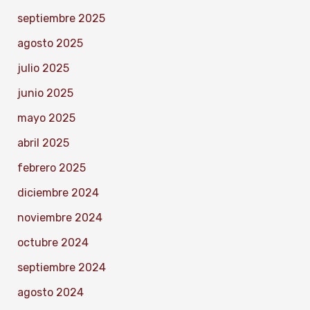
septiembre 2025
agosto 2025
julio 2025
junio 2025
mayo 2025
abril 2025
febrero 2025
diciembre 2024
noviembre 2024
octubre 2024
septiembre 2024
agosto 2024