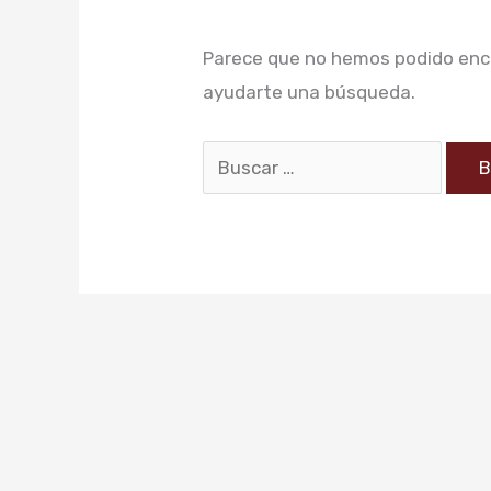
Parece que no hemos podido enc
ayudarte una búsqueda.