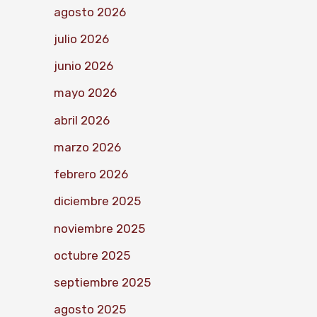
agosto 2026
julio 2026
junio 2026
mayo 2026
abril 2026
marzo 2026
febrero 2026
diciembre 2025
noviembre 2025
octubre 2025
septiembre 2025
agosto 2025