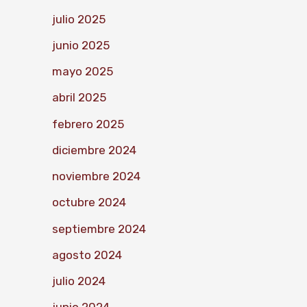
julio 2025
junio 2025
mayo 2025
abril 2025
febrero 2025
diciembre 2024
noviembre 2024
octubre 2024
septiembre 2024
agosto 2024
julio 2024