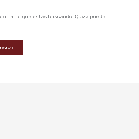
ontrar lo que estás buscando. Quizá pueda