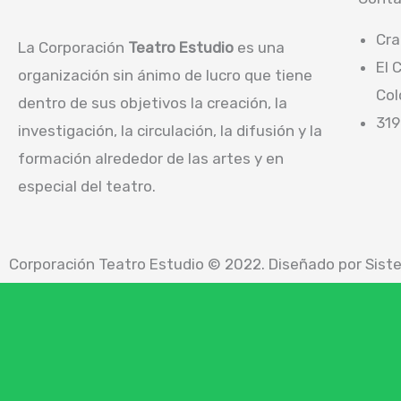
Cra
La Corporación
Teatro Estudio
es una
El 
organización sin ánimo de lucro que tiene
Col
dentro de sus objetivos la creación, la
319
investigación, la circulación, la difusión y la
formación alrededor de las artes y en
especial del teatro.
Corporación Teatro Estudio © 2022. Diseñado por
Sist