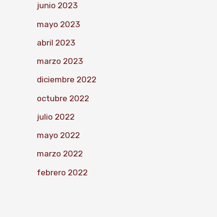
junio 2023
mayo 2023
abril 2023
marzo 2023
diciembre 2022
octubre 2022
julio 2022
mayo 2022
marzo 2022
febrero 2022