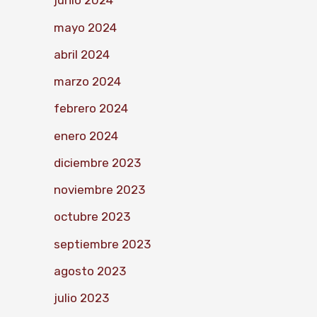
junio 2024
mayo 2024
abril 2024
marzo 2024
febrero 2024
enero 2024
diciembre 2023
noviembre 2023
octubre 2023
septiembre 2023
agosto 2023
julio 2023