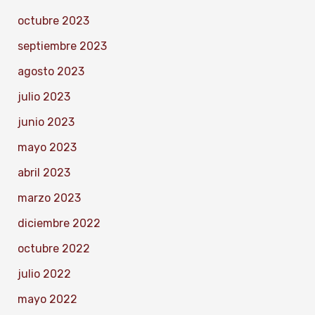
octubre 2023
septiembre 2023
agosto 2023
julio 2023
junio 2023
mayo 2023
abril 2023
marzo 2023
diciembre 2022
octubre 2022
julio 2022
mayo 2022