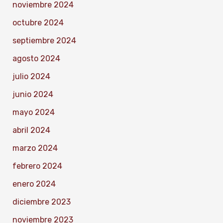
noviembre 2024
octubre 2024
septiembre 2024
agosto 2024
julio 2024
junio 2024
mayo 2024
abril 2024
marzo 2024
febrero 2024
enero 2024
diciembre 2023
noviembre 2023