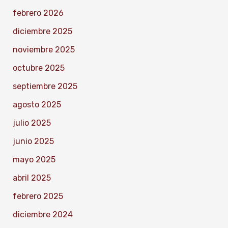
febrero 2026
diciembre 2025
noviembre 2025
octubre 2025
septiembre 2025
agosto 2025
julio 2025
junio 2025
mayo 2025
abril 2025
febrero 2025
diciembre 2024