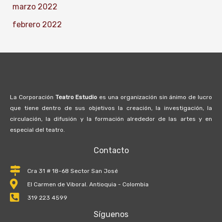
marzo 2022
febrero 2022
La Corporación
Teatro Estudio
es una organización sin ánimo de lucro
que tiene dentro de sus objetivos la creación, la investigación, la
circulación, la difusión y la formación alrededor de las artes y en
especial del teatro.
Contacto
Cra 31 # 18-68 Sector San José
El Carmen de Viboral. Antioquia - Colombia
319 223 4599
Síguenos