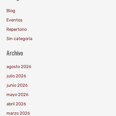
Blog
Eventos
Repertorio
Sin categoría
Archivo
agosto 2026
julio 2026
junio 2026
mayo 2026
abril 2026
marzo 2026