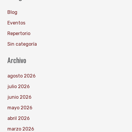
Blog
Eventos
Repertorio
Sin categoría
Archivo
agosto 2026
julio 2026
junio 2026
mayo 2026
abril 2026
marzo 2026