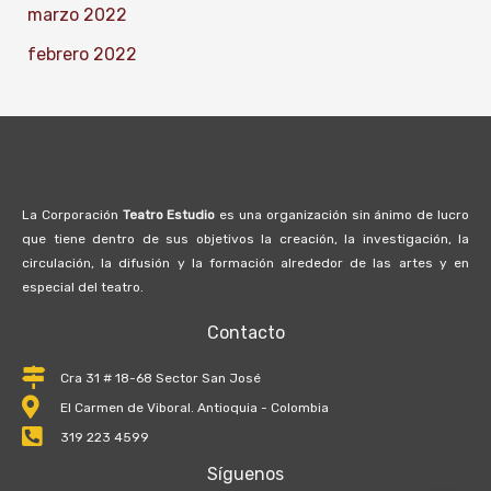
marzo 2022
febrero 2022
La Corporación
Teatro Estudio
es una organización sin ánimo de lucro
que tiene dentro de sus objetivos la creación, la investigación, la
circulación, la difusión y la formación alrededor de las artes y en
especial del teatro.
Contacto
Cra 31 # 18-68 Sector San José
El Carmen de Viboral. Antioquia - Colombia
319 223 4599
Síguenos