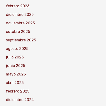
febrero 2026
diciembre 2025
noviembre 2025
octubre 2025
septiembre 2025
agosto 2025
julio 2025
junio 2025
mayo 2025
abril 2025
febrero 2025
diciembre 2024