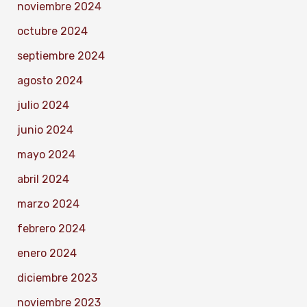
noviembre 2024
octubre 2024
septiembre 2024
agosto 2024
julio 2024
junio 2024
mayo 2024
abril 2024
marzo 2024
febrero 2024
enero 2024
diciembre 2023
noviembre 2023