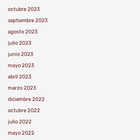
octubre 2023
septiembre 2023
agosto 2023
julio 2023
junio 2023
mayo 2023
abril 2023
marzo 2023
diciembre 2022
octubre 2022
julio 2022
mayo 2022